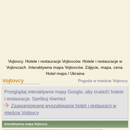
Vojtovcy. Hotele i restauracje Vojtovców. Hotele i restauracje w
Vojtovcach. Interaktywna mapa Vojtovców. Zdjęcie, mapa, cena.
Hotel maps / Ukraina
Vojtovcy
Pogoda w mieście Vojtovcy
Przeglądaj interaktywne mapy Google, aby znaleźć hotele
i restauracje. Spróbuj również
Zaawansowane wyszukiwanie hoteli i restauracji w
mieście Vojtovcy
Interaktywna mapa Vojtovcy