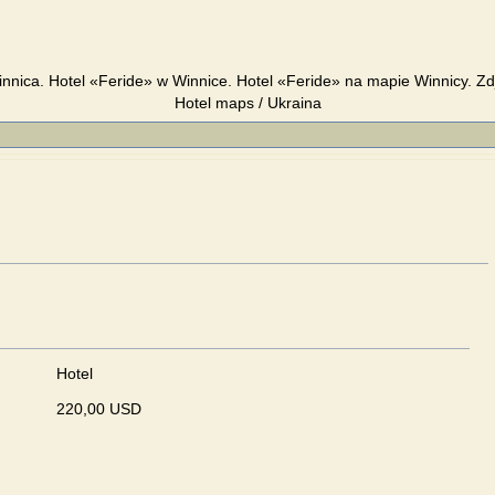
innica. Hotel «Feride» w Winnice. Hotel «Feride» na mapie Winnicy. Zd
Hotel maps / Ukraina
Hotel
220,00 USD