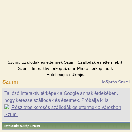
Szumi. Szállodák és éttermek Szumi. Szállodák és éttermek itt:
Szumi. Interaktív térkép Szumi. Photo, térkép, árak.
Hotel maps / Ukrajna
Szumi
Időjárás Szumi
Tallózó interaktív térképek a Google annak érdekében,
hogy keresse szállodák és éttermek. Próbálja ki is
Részletes keresés szállodák és éttermek a városban
Szumi
Interaktív térkép Szumi