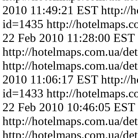
2010 11:49:21 EST
http://
id=1435
http://hotelmaps.
22 Feb 2010 11:28:00 EST
http://hotelmaps.com.ua/de
http://hotelmaps.com.ua/de
2010 11:06:17 EST
http://
id=1433
http://hotelmaps.
22 Feb 2010 10:46:05 EST
http://hotelmaps.com.ua/de
http://hotelmaps.com.ua/de