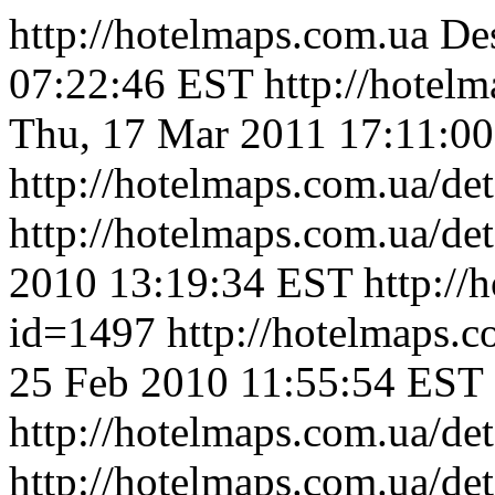
http://hotelmaps.com.ua
Des
07:22:46 EST
http://hotel
Thu, 17 Mar 2011 17:11:0
http://hotelmaps.com.ua/de
http://hotelmaps.com.ua/de
2010 13:19:34 EST
http://
id=1497
http://hotelmaps.
25 Feb 2010 11:55:54 EST
http://hotelmaps.com.ua/de
http://hotelmaps.com.ua/de