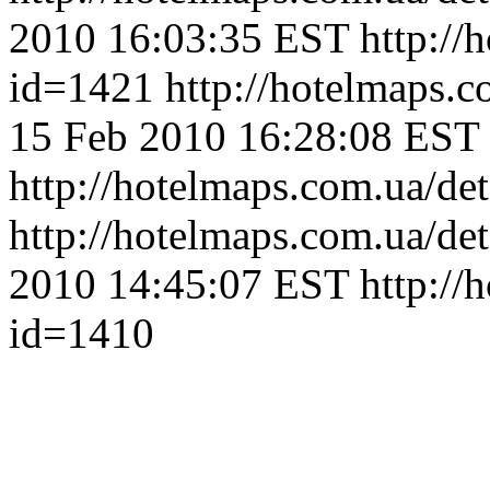
2010 16:03:35 EST
http://
id=1421
http://hotelmaps.
15 Feb 2010 16:28:08 EST
http://hotelmaps.com.ua/de
http://hotelmaps.com.ua/de
2010 14:45:07 EST
http://
id=1410