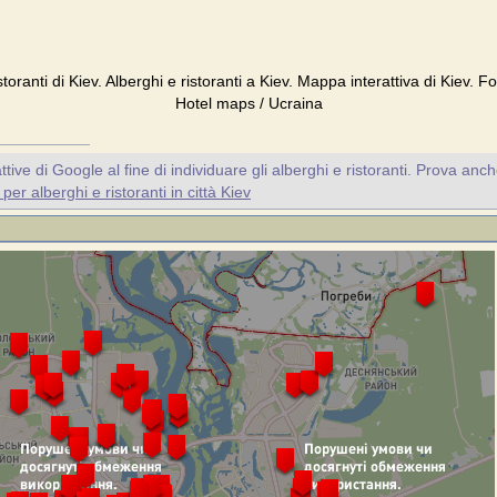
storanti di Kiev. Alberghi e ristoranti a Kiev. Mappa interattiva di Kiev. 
Hotel maps / Ucraina
ive di Google al fine di individuare gli alberghi e ristoranti. Prova anc
er alberghi e ristoranti in città Kiev