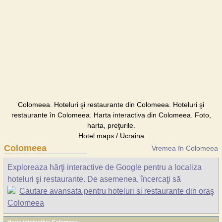
Colomeea. Hoteluri şi restaurante din Colomeea. Hoteluri şi
restaurante în Colomeea. Harta interactiva din Colomeea. Foto,
harta, preţurile.
Hotel maps / Ucraina
Colomeea
Vremea în Colomeea
Exploreaza hărţi interactive de Google pentru a localiza
hoteluri şi restaurante. De asemenea, încercaţi să
Cautare avansata pentru hoteluri si restaurante din oraş
Colomeea