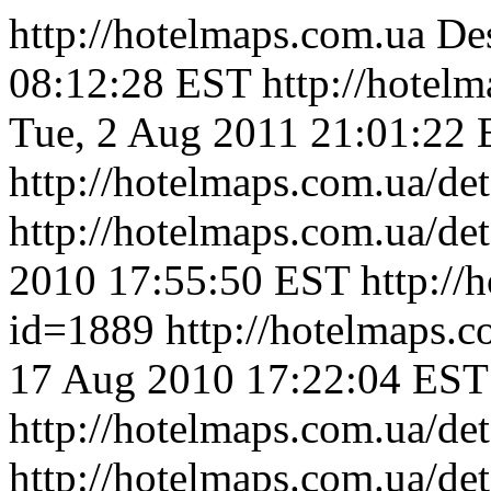
http://hotelmaps.com.ua
Des
08:12:28 EST
http://hotel
Tue, 2 Aug 2011 21:01:22
http://hotelmaps.com.ua/de
http://hotelmaps.com.ua/de
2010 17:55:50 EST
http://
id=1889
http://hotelmaps.
17 Aug 2010 17:22:04 EST
http://hotelmaps.com.ua/de
http://hotelmaps.com.ua/de