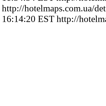
http://hotelmaps.com.ua/de
16:14:20 EST
http://hotel