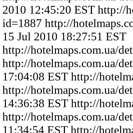
2010 12:45:20 EST
http://
id=1887
http://hotelmaps.
15 Jul 2010 18:27:51 EST
http://hotelmaps.com.ua/de
http://hotelmaps.com.ua/de
17:04:08 EST
http://hotel
http://hotelmaps.com.ua/de
14:36:38 EST
http://hotel
http://hotelmaps.com.ua/de
11:34:54 EST
http://hotel