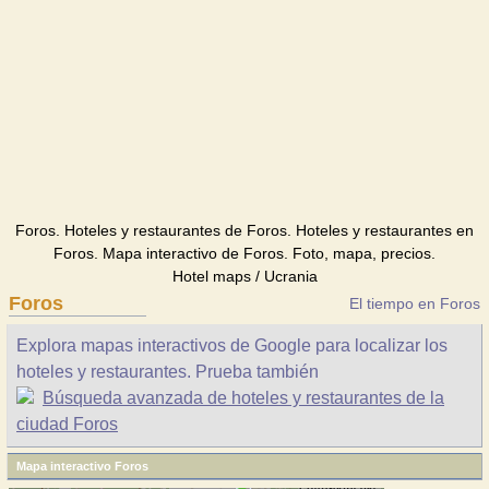
Foros. Hoteles y restaurantes de Foros. Hoteles y restaurantes en
Foros. Mapa interactivo de Foros. Foto, mapa, precios.
Hotel maps / Ucrania
Foros
El tiempo en Foros
Explora mapas interactivos de Google para localizar los
hoteles y restaurantes. Prueba también
Búsqueda avanzada de hoteles y restaurantes de la
ciudad Foros
Mapa interactivo Foros