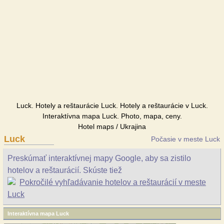
Luck. Hotely a reštaurácie Luck. Hotely a reštaurácie v Luck.
Interaktívna mapa Luck. Photo, mapa, ceny.
Hotel maps / Ukrajina
Luck
Počasie v meste Luck
Preskúmať interaktívnej mapy Google, aby sa zistilo
hotelov a reštaurácií. Skúste tiež
Pokročilé vyhľadávanie hotelov a reštaurácií v meste
Luck
Interaktívna mapa Luck