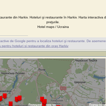
staurante din Harkiv. Hoteluri şi restaurante în Harkiv. Harta interactiva d
preţurile.
Hotel maps / Ucraina
ractive de Google pentru a localiza hoteluri şi restaurante. De asemene
pentru hoteluri si restaurante din oraş Harkiv