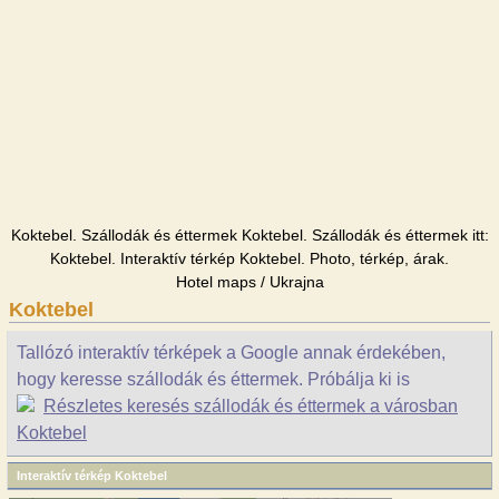
Koktebel. Szállodák és éttermek Koktebel. Szállodák és éttermek itt:
Koktebel. Interaktív térkép Koktebel. Photo, térkép, árak.
Hotel maps / Ukrajna
Koktebel
Tallózó interaktív térképek a Google annak érdekében,
hogy keresse szállodák és éttermek. Próbálja ki is
Részletes keresés szállodák és éttermek a városban
Koktebel
Interaktív térkép Koktebel