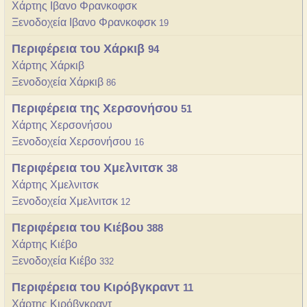
Χάρτης Ιβανο Φρανκοφσκ
Ξενοδοχεία Ιβανο Φρανκοφσκ
19
Περιφέρεια του Χάρκιβ
94
Χάρτης Χάρκιβ
Ξενοδοχεία Χάρκιβ
86
Περιφέρεια της Χερσονήσου
51
Χάρτης Χερσονήσου
Ξενοδοχεία Χερσονήσου
16
Περιφέρεια του Χμελνιτσκ
38
Χάρτης Χμελνιτσκ
Ξενοδοχεία Χμελνιτσκ
12
Περιφέρεια του Κιέβου
388
Χάρτης Κιέβο
Ξενοδοχεία Κιέβο
332
Περιφέρεια του Κιρόβγκραντ
11
Χάρτης Κιρόβγκραντ