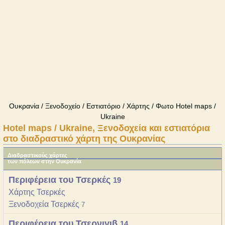
Ουκρανία / Ξενοδοχείο / Εστιατόριο / Χάρτης / Φωτο Hotel maps /
Ukraine
Hotel maps / Ukraine, Ξενοδοχεία και εστιατόρια
στο διαδραστικό χάρτη της Ουκρανίας
Διαδραστικούς χάρτες
των πόλεων στην Ουκρανία
Περιφέρεια του Τσερκές
19
Χάρτης Τσερκές
Ξενοδοχεία Τσερκές
7
Περιφέρεια του Τσερνιγιβ
14