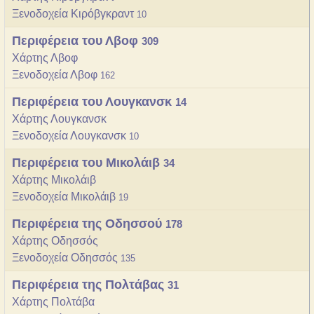
Ξενοδοχεία Κιρόβγκραντ
10
Περιφέρεια του Λβοφ
309
Χάρτης Λβοφ
Ξενοδοχεία Λβοφ
162
Περιφέρεια του Λουγκανσκ
14
Χάρτης Λουγκανσκ
Ξενοδοχεία Λουγκανσκ
10
Περιφέρεια του Μικολάιβ
34
Χάρτης Μικολάιβ
Ξενοδοχεία Μικολάιβ
19
Περιφέρεια της Οδησσού
178
Χάρτης Οδησσός
Ξενοδοχεία Οδησσός
135
Περιφέρεια της Πολτάβας
31
Χάρτης Πολτάβα