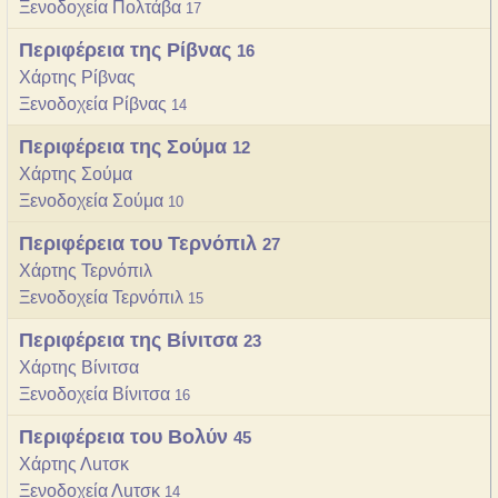
Ξενοδοχεία Πολτάβα
17
Περιφέρεια της Ρίβνας
16
Χάρτης Ρίβνας
Ξενοδοχεία Ρίβνας
14
Περιφέρεια της Σούμα
12
Χάρτης Σούμα
Ξενοδοχεία Σούμα
10
Περιφέρεια του Τερνόπιλ
27
Χάρτης Τερνόπιλ
Ξενοδοχεία Τερνόπιλ
15
Περιφέρεια της Βίνιτσα
23
Χάρτης Βίνιτσα
Ξενοδοχεία Βίνιτσα
16
Περιφέρεια του Βολύν
45
Χάρτης Λuτσκ
Ξενοδοχεία Λuτσκ
14