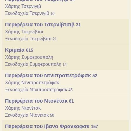
Χάρτης Τσερνιγιβ
Ξενοδοχεία Τσερνιγιβ
10
Περιφέρεια του Τσερνίβτσιβ
31
Χάρτης Τσερνίβτσι
Ξενοδοχεία Τσερνίβτσι
21
Κριμαία
615
Χάρτης Συμφερουπολη
Ξενοδοχεία Συμφερουπολη
14
Περιφέρεια του Ντνιπροπετρόφσκ
52
Χάρτης Ντνιπροπετρόφσκ
Ξενοδοχεία Ντνιπροπετρόφσκ
45
Περιφέρεια του Ντονέτσκ
81
Χάρτης Ντονέτσκ
Ξενοδοχεία Ντονέτσκ
50
Περιφέρεια του Ιβανο Φρανκοφσκ
157