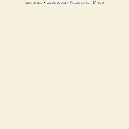
Συντάξεις
·
Εστιατόρια
·
Καφετέριες
·
Μπαρ