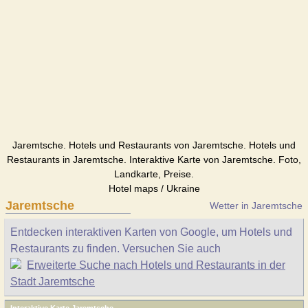
Jaremtsche. Hotels und Restaurants von Jaremtsche. Hotels und
Restaurants in Jaremtsche. Interaktive Karte von Jaremtsche. Foto,
Landkarte, Preise.
Hotel maps / Ukraine
Jaremtsche
Wetter in Jaremtsche
Entdecken interaktiven Karten von Google, um Hotels und
Restaurants zu finden. Versuchen Sie auch
Erweiterte Suche nach Hotels und Restaurants in der
Stadt Jaremtsche