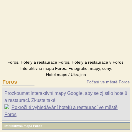
Foros. Hotely a restaurace Foros. Hotely a restaurace v Foros.
Interaktivna mapa Foros. Fotografie, mapy, ceny.
Hotel maps / Ukrajina
Foros
Počasí ve městě Foros
Prozkoumat interaktivní mapy Google, aby se zjistilo hotelů
a restaurací. Zkuste také
Pokročilé vyhledávání hotelů a restaurací ve městě
Foros
Interaktivna mapa Foros