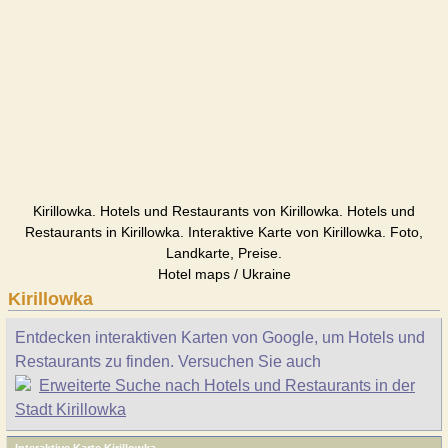
Kirillowka. Hotels und Restaurants von Kirillowka. Hotels und
Restaurants in Kirillowka. Interaktive Karte von Kirillowka. Foto,
Landkarte, Preise.
Hotel maps / Ukraine
Kirillowka
Entdecken interaktiven Karten von Google, um Hotels und
Restaurants zu finden. Versuchen Sie auch
Erweiterte Suche nach Hotels und Restaurants in der
Stadt Kirillowka