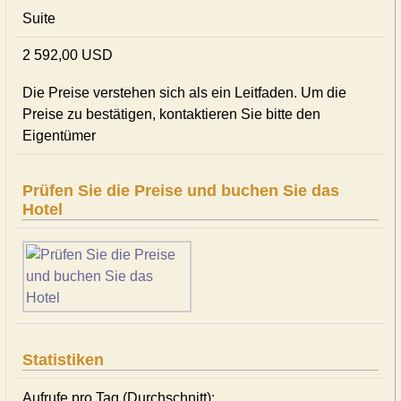
Suite
2 592,00 USD
Die Preise verstehen sich als ein Leitfaden. Um die
Preise zu bestätigen, kontaktieren Sie bitte den
Eigentümer
Prüfen Sie die Preise und buchen Sie das
Hotel
Statistiken
Aufrufe pro Tag (Durchschnitt):