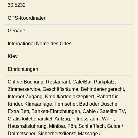
30.5232
GPS-Koordinaten
Genaue
International Name des Ortes
Kiev
Einrichtungen
Online-Buchung, Restaurant, Café/Bar, Parkplatz,
Zimmerservice, Geschäftsräume, Behindertengerecht,
Internet-Zugang, Kreditkarten akzeptiert, Rabatt für
Kinder, Klimaanlage, Fernseher, Bad oder Dusche,
Extra Bett, Bankett-Einrichtungen, Cable / Satellite TV,
Gratis toilettenartikel, Aufzug, Fitnessraum, Wi-Fi,
Haushaltsführung, Minibar, Fön, Schließfach, Guide /
Dolmetscher, Sicherheitsdienst, Massage /