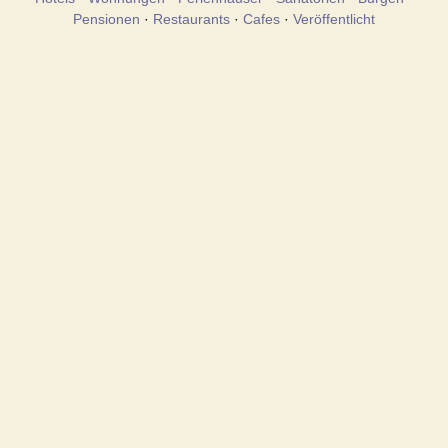
Pensionen
·
Restaurants
·
Cafes
·
Veröffentlicht