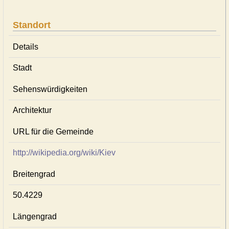
Standort
Details
Stadt
Sehenswürdigkeiten
Architektur
URL für die Gemeinde
http://wikipedia.org/wiki/Kiev
Breitengrad
50.4229
Längengrad