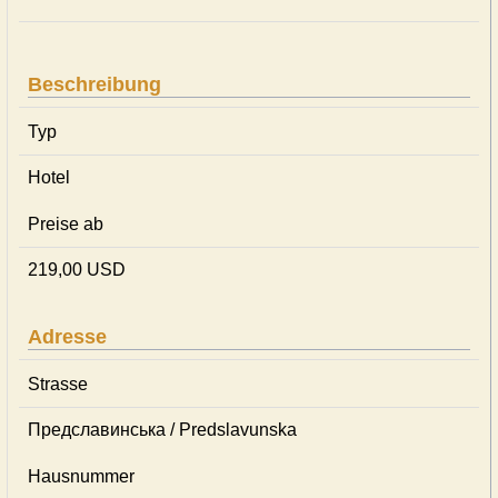
Beschreibung
Typ
Hotel
Preise ab
219,00 USD
Adresse
Strasse
Предславинська / Predslavunska
Hausnummer