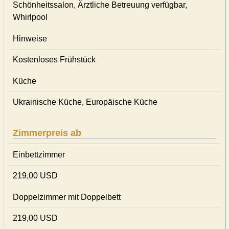
Schönheitssalon, Ärztliche Betreuung verfügbar,
Whirlpool
Hinweise
Kostenloses Frühstück
Küche
Ukrainische Küche, Europäische Küche
Zimmerpreis ab
Einbettzimmer
219,00 USD
Doppelzimmer mit Doppelbett
219,00 USD