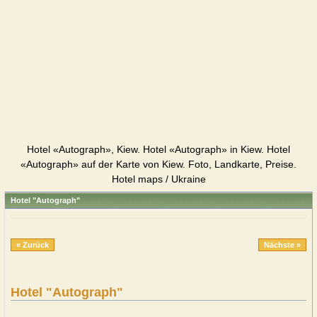
Hotel «Autograph», Kiew. Hotel «Autograph» in Kiew. Hotel
«Autograph» auf der Karte von Kiew. Foto, Landkarte, Preise.
Hotel maps / Ukraine
Hotel "Autograph"
« Zurück
Nächste »
Hotel "Autograph"