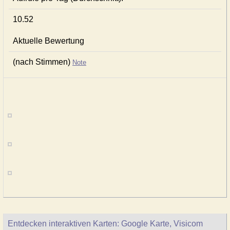
10.52
Aktuelle Bewertung
(nach Stimmen)
Note
Entdecken interaktiven Karten: Google Karte, Visicom