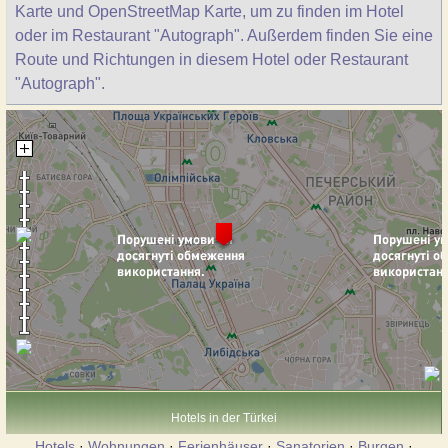
Karte und OpenStreetMap Karte, um zu finden im Hotel
oder im Restaurant "Autograph". Außerdem finden Sie eine
Route und Richtungen in diesem Hotel oder Restaurant
"Autograph".
Hotels in der Türkei
Hotels
·
Wohnungen
·
Ferienhäuser
·
Sanatorien
·
Burgen
·