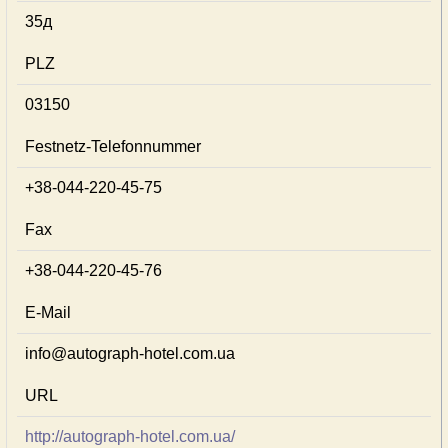
35д
PLZ
03150
Festnetz-Telefonnummer
+38-044-220-45-75
Fax
+38-044-220-45-76
E-Mail
info@autograph-hotel.com.ua
URL
http://autograph-hotel.com.ua/