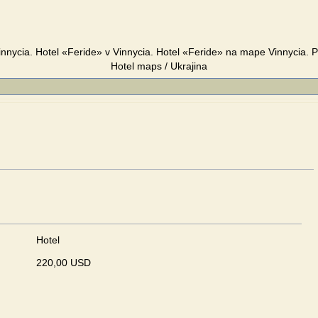
innycia. Hotel «Feride» v Vinnycia. Hotel «Feride» na mape Vinnycia. 
Hotel maps / Ukrajina
Hotel
220,00 USD