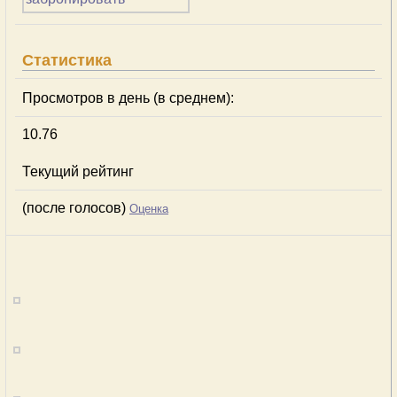
Статистика
Просмотров в день (в среднем):
10.76
Текущий рейтинг
(после голосов)
Оценка