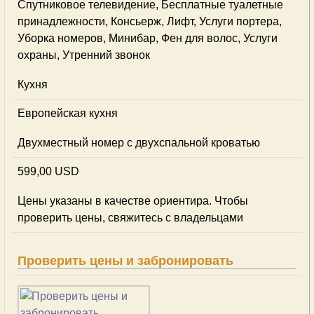
Спутниковое телевидение, Бесплатные туалетные
принадлежности, Консьерж, Лифт, Услуги портера,
Уборка номеров, Минибар, Фен для волос, Услуги
охраны, Утренний звонок
Кухня
Европейская кухня
Двухместный номер с двухспальной кроватью
599,00 USD
Цены указаны в качестве ориентира. Чтобы
проверить цены, свяжитесь с владельцами
Проверить цены и забронировать