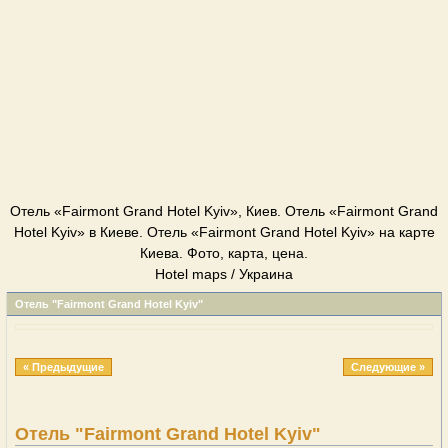
Отель «Fairmont Grand Hotel Kyiv», Киев. Отель «Fairmont Grand
Hotel Kyiv» в Киеве. Отель «Fairmont Grand Hotel Kyiv» на карте
Киева. Фото, карта, цена.
Hotel maps / Украина
Отель "Fairmont Grand Hotel Kyiv"
« Предыдущие
Следующие »
Отель "Fairmont Grand Hotel Kyiv"