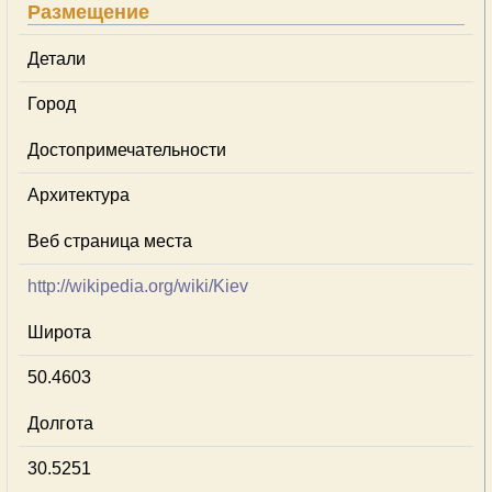
Размещение
Детали
Город
Достопримечательности
Архитектура
Веб страница места
http://wikipedia.org/wiki/Kiev
Широта
50.4603
Долгота
30.5251