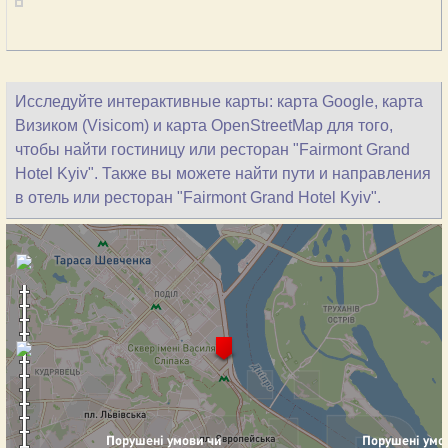
Исследуйте интерактивные карты: карта Google, карта
Визиком (Visicom) и карта OpenStreetMap для того,
чтобы найти гостиницу или ресторан "Fairmont Grand
Hotel Kyiv". Также вы можете найти пути и направления
в отель или ресторан "Fairmont Grand Hotel Kyiv".