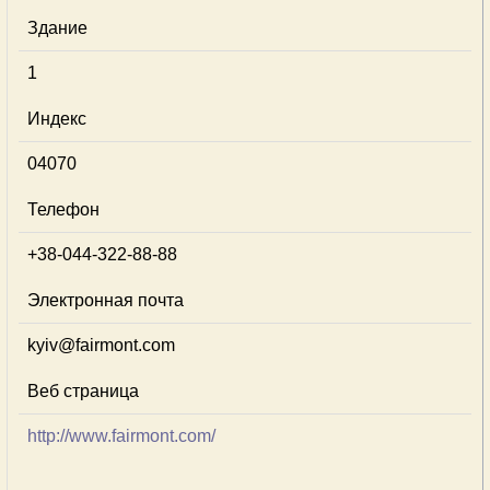
Здание
1
Индекс
04070
Телефон
+38-044-322-88-88
Электронная почта
kyiv@fairmont.com
Веб страница
http://www.fairmont.com/