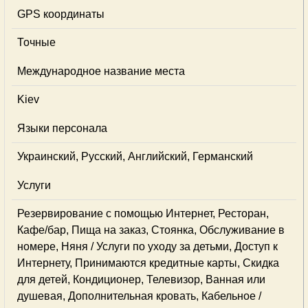
GPS координаты
Точные
Международное название места
Kiev
Языки персонала
Украинский, Русский, Английский, Германский
Услуги
Резервирование с помощью Интернет, Ресторан,
Кафе/бар, Пища на заказ, Стоянка, Обслуживание в
номере, Няня / Услуги по уходу за детьми, Доступ к
Интернету, Принимаются кредитные карты, Скидка
для детей, Кондиционер, Телевизор, Ванная или
душевая, Дополнительная кровать, Кабельное /