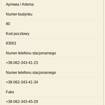
Артема / Artema
Numer budynku
80
Kod pocztowy
83001
Numer telefonu stacjonarnego
+38-062-343-41-23
Numer telefonu stacjonarnego
+38-062-343-41-34
Faks
+38-062-343-45-29