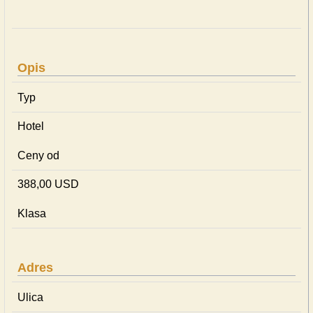
Opis
Typ
Hotel
Ceny od
388,00 USD
Klasa
Adres
Ulica