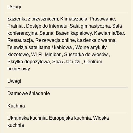
Usługi
Łazienka z przysznicem, Klimatyzacja, Prasowanie,
Pralnia , Dostęp do Internetu, Sala gimnastyczna, Sala
konferencyjna, Sauna, Basen kąpielowy, Kawiarnia/Bar,
Restauracja, Rezerwacja online, Łazienka z wanną,
Telewizja satelitarna / kablowa , Wolne artykuły
klozetowe, Wi-Fi, Minibar , Suszarka do włosów ,
Skrytka depozytowa, Spa / Jacuzzi , Centrum
biznesowy
Uwagi
Darmowe śniadanie
Kuchnia
Ukraińska kuchnia, Europejska kuchnia, Włoska
kuchnia