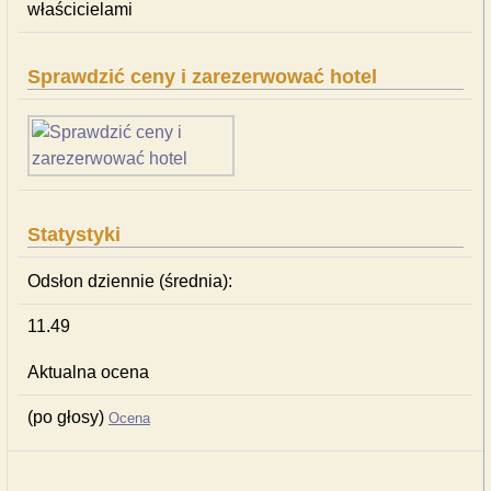
właścicielami
Sprawdzić ceny i zarezerwować hotel
Statystyki
Odsłon dziennie (średnia):
11.49
Aktualna ocena
(po głosy)
Ocena