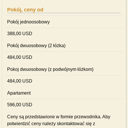
Pokój, ceny od
Pokój jednoosobowy
388,00 USD
Pokój dwuosobowy (2 łóżka)
484,00 USD
Pokoj dwuosobowy (z podwójnym łóżkom)
484,00 USD
Apartament
596,00 USD
Ceny są przedstawione w formie przewodnika. Aby
potwierdzić ceny należy skontaktować się z