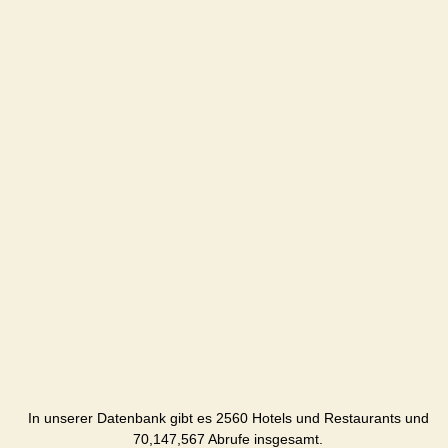
In unserer Datenbank gibt es 2560 Hotels und Restaurants und
70,147,567 Abrufe insgesamt.