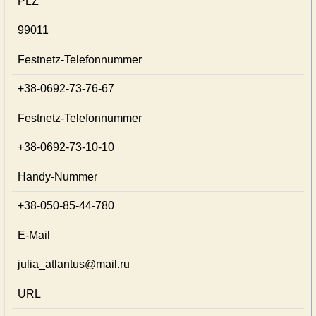
PLZ
99011
Festnetz-Telefonnummer
+38-0692-73-76-67
Festnetz-Telefonnummer
+38-0692-73-10-10
Handy-Nummer
+38-050-85-44-780
E-Mail
julia_atlantus@mail.ru
URL