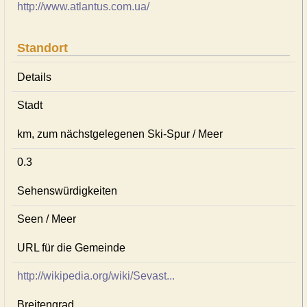
http://www.atlantus.com.ua/
Standort
Details
Stadt
km, zum nächstgelegenen Ski-Spur / Meer
0.3
Sehenswürdigkeiten
Seen / Meer
URL für die Gemeinde
http://wikipedia.org/wiki/Sevast...
Breitengrad