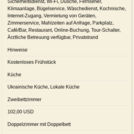
Sicherheitsdienst, Wi-Fi, Dusche, Fernseher,
Klimaanlage, Bügelservice, Wäschedienst, Kochnische,
Internet-Zugang, Vermietung von Geräten,
Zimmerservice, Mahlzeiten auf Anfrage, Parkplatz,
Café/Bar, Restaurant, Online-Buchung, Tour-Schalter,
Ärztliche Betreuung verfügbar, Privatstrand
Hinweise
Kostenloses Frühstück
Küche
Ukrainische Küche, Lokale Küche
Zweibettzimmer
102,00 USD
Doppelzimmer mit Doppelbett