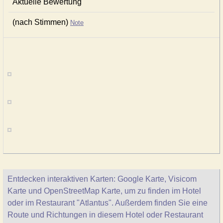
Aktuelle Bewertung
(nach Stimmen)
Note
Entdecken interaktiven Karten: Google Karte, Visicom
Karte und OpenStreetMap Karte, um zu finden im Hotel
oder im Restaurant "Atlantus". Außerdem finden Sie eine
Route und Richtungen in diesem Hotel oder Restaurant