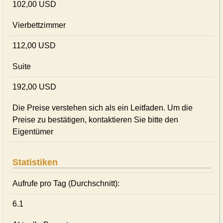
102,00 USD
Vierbettzimmer
112,00 USD
Suite
192,00 USD
Die Preise verstehen sich als ein Leitfaden. Um die
Preise zu bestätigen, kontaktieren Sie bitte den
Eigentümer
Statistiken
Aufrufe pro Tag (Durchschnitt):
6.1