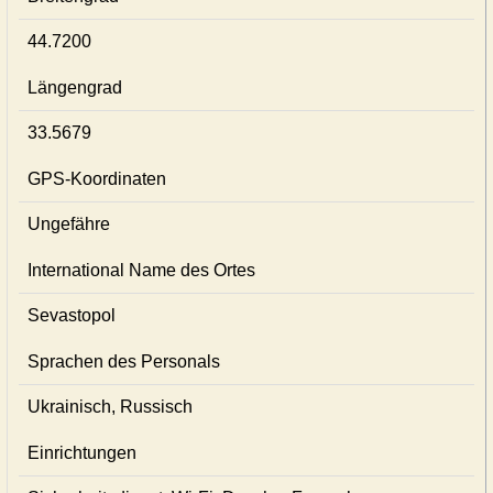
44.7200
Längengrad
33.5679
GPS-Koordinaten
Ungefähre
International Name des Ortes
Sevastopol
Sprachen des Personals
Ukrainisch, Russisch
Einrichtungen