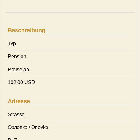
Beschreibung
Typ
Pension
Preise ab
102,00 USD
Adresse
Strasse
Орловка / Orlovka