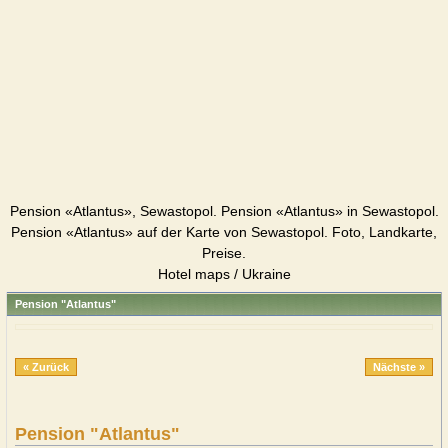
Pension «Atlantus», Sewastopol. Pension «Atlantus» in Sewastopol.
Pension «Atlantus» auf der Karte von Sewastopol. Foto, Landkarte,
Preise.
Hotel maps / Ukraine
Pension "Atlantus"
« Zurück
Nächste »
Pension "Atlantus"