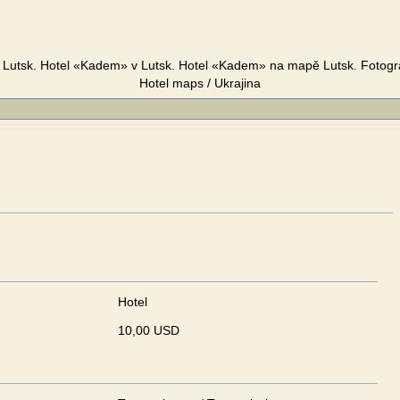
Lutsk. Hotel «Kadem» v Lutsk. Hotel «Kadem» na mapě Lutsk. Fotogra
Hotel maps / Ukrajina
Hotel
10,00 USD