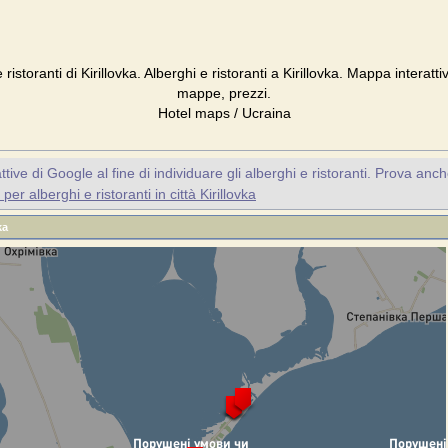
e ristoranti di Kirillovka. Alberghi e ristoranti a Kirillovka. Mappa interattiv
mappe, prezzi.
Hotel maps / Ucraina
ive di Google al fine di individuare gli alberghi e ristoranti. Prova anc
er alberghi e ristoranti in città Kirillovka
ka