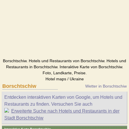
Borschtschiw. Hotels und Restaurants von Borschtschiw. Hotels und
Restaurants in Borschtschiw. Interaktive Karte von Borschtschiw.
Foto, Landkarte, Preise.
Hotel maps / Ukraine
Borschtschiw
Wetter in Borschtschiw
Entdecken interaktiven Karten von Google, um Hotels und
Restaurants zu finden. Versuchen Sie auch
Erweiterte Suche nach Hotels und Restaurants in der
Stadt Borschtschiw