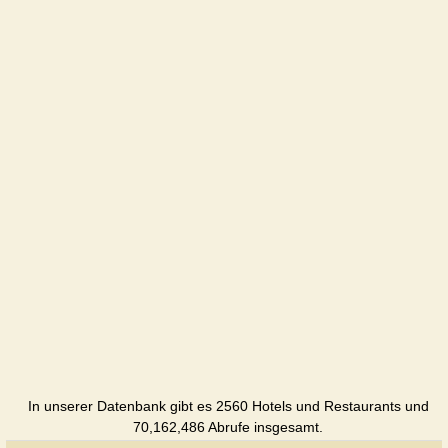
In unserer Datenbank gibt es 2560 Hotels und Restaurants und
70,162,486 Abrufe insgesamt.