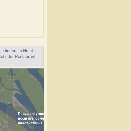
u finden im Hotel
tel oder Restaurant