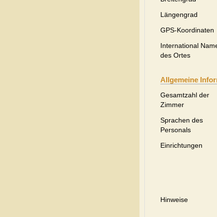
Längengrad
GPS-Koordinaten
International Nam
des Ortes
Allgemeine Info
Gesamtzahl der
Zimmer
Sprachen des
Personals
Einrichtungen
Hinweise