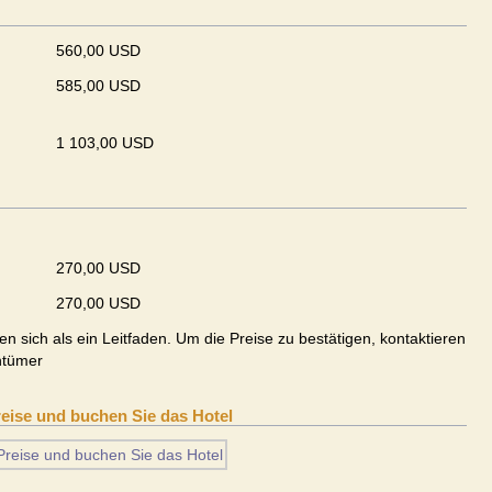
560,00 USD
585,00 USD
1 103,00 USD
270,00 USD
270,00 USD
en sich als ein Leitfaden. Um die Preise zu bestätigen, kontaktieren
ntümer
reise und buchen Sie das Hotel