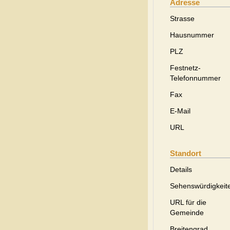
Adresse
Strasse
Hausnummer
PLZ
Festnetz-
Telefonnummer
Fax
E-Mail
URL
Standort
Details
Sehenswürdigkeit
URL für die
Gemeinde
Breitengrad