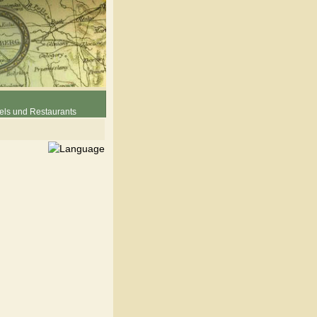
els und Restaurants