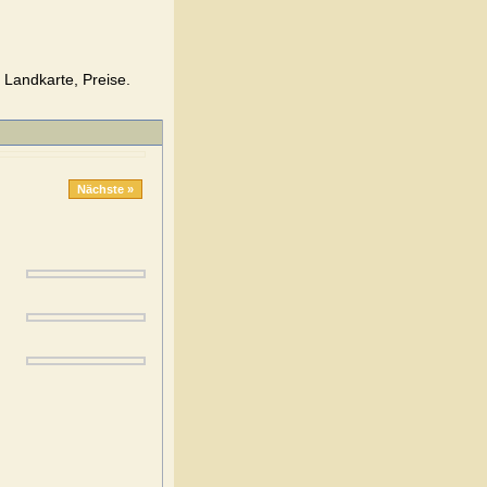
 Landkarte, Preise.
Nächste »