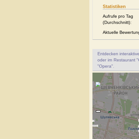
Statistiken
Aufrufe pro Tag
(Durchschnitt):
Aktuelle Bewertun
Entdecken interaktiv
oder im Restaurant "
"Opera".