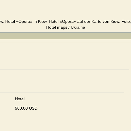
w. Hotel «Opera» in Kiew. Hotel «Opera» auf der Karte von Kiew. Foto,
Hotel maps / Ukraine
Hotel
560,00 USD