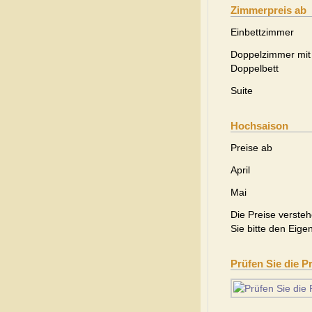
Zimmerpreis ab
Einbettzimmer
Doppelzimmer mit
Doppelbett
Suite
Hochsaison
Preise ab
April
Mai
Die Preise versteh
Sie bitte den Eige
Prüfen Sie die P