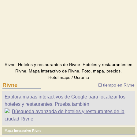
Rivne. Hoteles y restaurantes de Rivne. Hoteles y restaurantes en
Rivne. Mapa interactivo de Rivne. Foto, mapa, precios.
Hotel maps / Ucrania
Rivne
El tiempo en Rivne
Explora mapas interactivos de Google para localizar los
hoteles y restaurantes. Prueba también
Búsqueda avanzada de hoteles y restaurantes de la
ciudad Rivne
Mapa interactivo Rivne