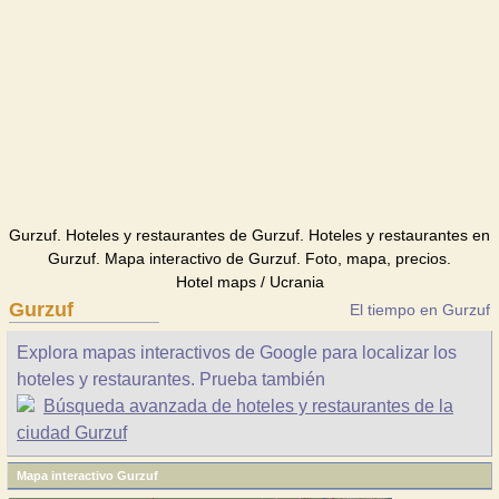
Gurzuf. Hoteles y restaurantes de Gurzuf. Hoteles y restaurantes en
Gurzuf. Mapa interactivo de Gurzuf. Foto, mapa, precios.
Hotel maps / Ucrania
Gurzuf
El tiempo en Gurzuf
Explora mapas interactivos de Google para localizar los
hoteles y restaurantes. Prueba también
Búsqueda avanzada de hoteles y restaurantes de la
ciudad Gurzuf
Mapa interactivo Gurzuf