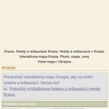
Krasia. Hotely a reštaurácie Krasia. Hotely a reštaurácie v Krasia.
Interaktívna mapa Krasia. Photo, mapa, ceny.
Hotel maps / Ukrajina
Krasia
Preskúmať interaktívnej mapy Google, aby sa zistilo
hotelov a reštaurácií. Skúste tiež
Pokročilé vyhľadávanie hotelov a reštaurácií v meste
Krasia
Interaktívna mapa Krasia