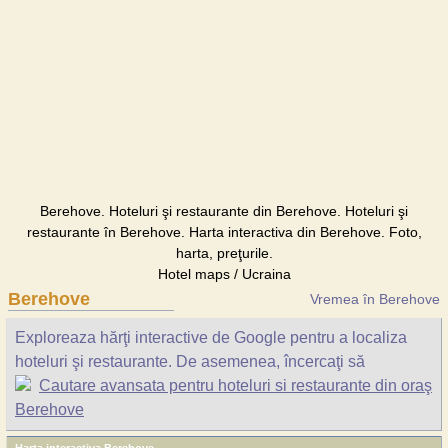
Berehove. Hoteluri şi restaurante din Berehove. Hoteluri şi
restaurante în Berehove. Harta interactiva din Berehove. Foto,
harta, preţurile.
Hotel maps / Ucraina
Berehove
Vremea în Berehove
Exploreaza hărţi interactive de Google pentru a localiza
hoteluri şi restaurante. De asemenea, încercaţi să
Cautare avansata pentru hoteluri si restaurante din oraş
Berehove