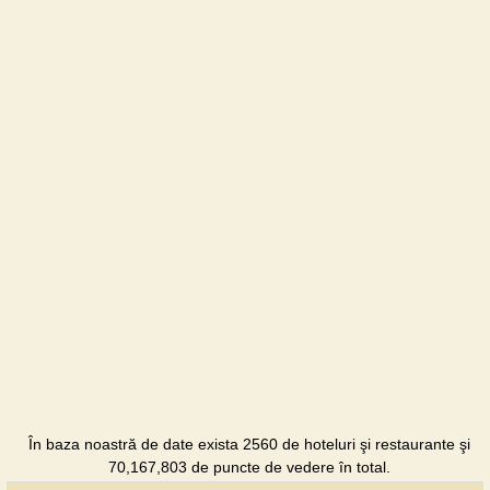
În baza noastră de date exista 2560 de hoteluri şi restaurante şi
70,167,803 de puncte de vedere în total.