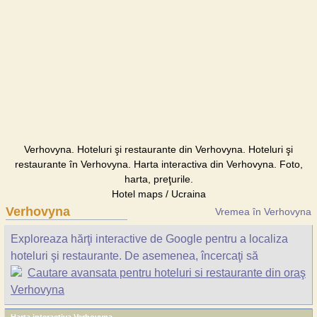
Verhovyna. Hoteluri şi restaurante din Verhovyna. Hoteluri şi
restaurante în Verhovyna. Harta interactiva din Verhovyna. Foto,
harta, preţurile.
Hotel maps / Ucraina
Verhovyna
Vremea în Verhovyna
Exploreaza hărţi interactive de Google pentru a localiza
hoteluri şi restaurante. De asemenea, încercaţi să
Cautare avansata pentru hoteluri si restaurante din oraş
Verhovyna