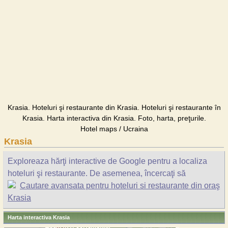
Krasia. Hoteluri şi restaurante din Krasia. Hoteluri şi restaurante în
Krasia. Harta interactiva din Krasia. Foto, harta, preţurile.
Hotel maps / Ucraina
Krasia
Exploreaza hărţi interactive de Google pentru a localiza
hoteluri şi restaurante. De asemenea, încercaţi să
Cautare avansata pentru hoteluri si restaurante din oraş
Krasia
Harta interactiva Krasia