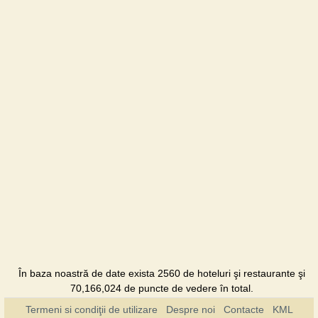
În baza noastră de date exista 2560 de hoteluri şi restaurante şi
70,166,024 de puncte de vedere în total.
Termeni si condiţii de utilizare
Despre noi
Contacte
KML