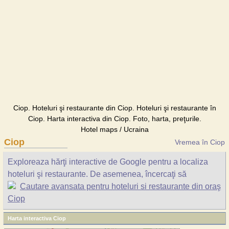
Ciop. Hoteluri şi restaurante din Ciop. Hoteluri şi restaurante în
Ciop. Harta interactiva din Ciop. Foto, harta, preţurile.
Hotel maps / Ucraina
Ciop
Vremea în Ciop
Exploreaza hărţi interactive de Google pentru a localiza
hoteluri şi restaurante. De asemenea, încercaţi să
Cautare avansata pentru hoteluri si restaurante din oraş
Ciop
Harta interactiva Ciop