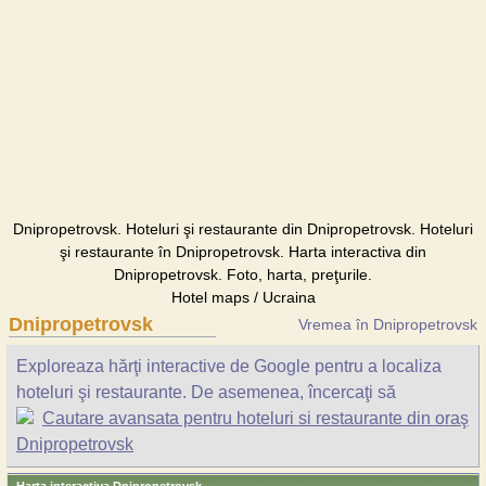
Dnipropetrovsk. Hoteluri şi restaurante din Dnipropetrovsk. Hoteluri
şi restaurante în Dnipropetrovsk. Harta interactiva din
Dnipropetrovsk. Foto, harta, preţurile.
Hotel maps / Ucraina
Dnipropetrovsk
Vremea în Dnipropetrovsk
Exploreaza hărţi interactive de Google pentru a localiza
hoteluri şi restaurante. De asemenea, încercaţi să
Cautare avansata pentru hoteluri si restaurante din oraş
Dnipropetrovsk