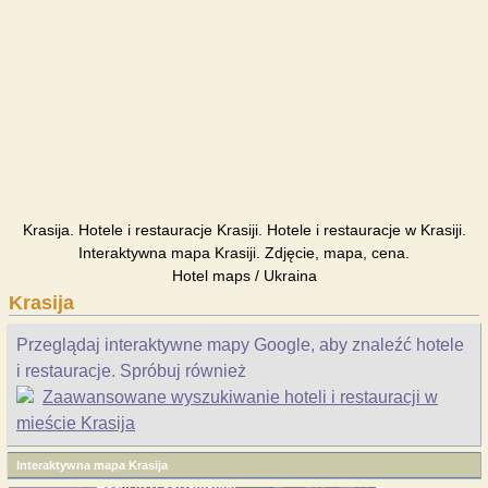
Krasija. Hotele i restauracje Krasiji. Hotele i restauracje w Krasiji.
Interaktywna mapa Krasiji. Zdjęcie, mapa, cena.
Hotel maps / Ukraina
Krasija
Przeglądaj interaktywne mapy Google, aby znaleźć hotele
i restauracje. Spróbuj również
Zaawansowane wyszukiwanie hoteli i restauracji w
mieście Krasija
Interaktywna mapa Krasija