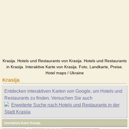
Krasija. Hotels und Restaurants von Krasija. Hotels und Restaurants
in Krasija. Interaktive Karte von Krasija. Foto, Landkarte, Preise.
Hotel maps / Ukraine
Krasija
Entdecken interaktiven Karten von Google, um Hotels und
Restaurants zu finden. Versuchen Sie auch
Erweiterte Suche nach Hotels und Restaurants in der
Stadt Krasija
Interaktive Karte Krasija