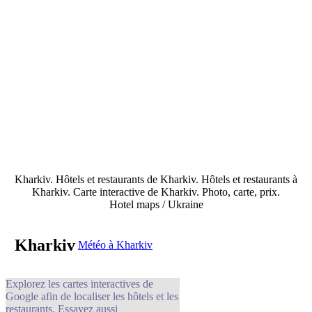
Kharkiv. Hôtels et restaurants de Kharkiv. Hôtels et restaurants à
Kharkiv. Carte interactive de Kharkiv. Photo, carte, prix.
Hotel maps / Ukraine
Kharkiv
Météo à Kharkiv
Explorez les cartes interactives de
Google afin de localiser les hôtels et les
restaurants. Essayez aussi