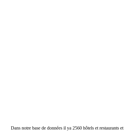
Dans notre base de données il ya 2560 hôtels et restaurants et