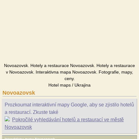
Novoazovsk. Hotely a restaurace Novoazovsk. Hotely a restaurace
v Novoazovsk. Interaktivna mapa Novoazovsk. Fotografie, mapy,
ceny.
Hotel maps / Ukrajina
Novoazovsk
Prozkoumat interaktivní mapy Google, aby se zjistilo hotelů
a restaurací. Zkuste také
Pokročilé vyhledávání hotelů a restaurací ve městě
Novoazovsk