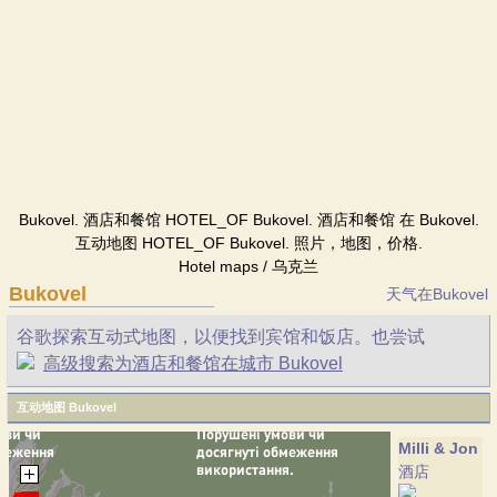
Bukovel. 酒店和餐馆 HOTEL_OF Bukovel. 酒店和餐馆 在 Bukovel.
互动地图 HOTEL_OF Bukovel. 照片，地图，价格.
Hotel maps / 乌克兰
Bukovel
天气在Bukovel
谷歌探索互动式地图，以便找到宾馆和饭店。也尝试
高级搜索为酒店和餐馆在城市 Bukovel
互动地图 Bukovel
Milli & Jon
酒店