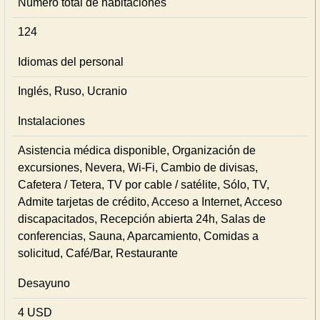
Número total de habitaciones
124
Idiomas del personal
Inglés, Ruso, Ucranio
Instalaciones
Asistencia médica disponible, Organización de
excursiones, Nevera, Wi-Fi, Cambio de divisas,
Cafetera / Tetera, TV por cable / satélite, Sólo, TV,
Admite tarjetas de crédito, Acceso a Internet, Acceso
discapacitados, Recepción abierta 24h, Salas de
conferencias, Sauna, Aparcamiento, Comidas a
solicitud, Café/Bar, Restaurante
Desayuno
4 USD