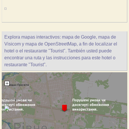
Explora mapas interactivos: mapa de Google, mapa de
Visicom y mapa de OpenStreetMap, a fin de localizar el
hotel o el restaurante "Tourist". También usted puede
encontrar una ruta y las instrucciones para este hotel o
restaurante "Tourist".