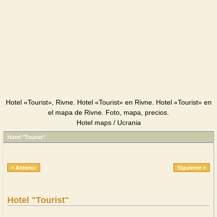
Hotel «Tourist», Rivne. Hotel «Tourist» en Rivne. Hotel «Tourist» en
el mapa de Rivne. Foto, mapa, precios.
Hotel maps / Ucrania
Hotel "Tourist"
« Anterior
Siguiente »
Hotel "Tourist"