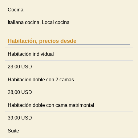
Cocina
Italiana cocina, Local cocina
Habitación, precios desde
Habitación individual
23,00 USD
Habitacion doble con 2 camas
28,00 USD
Habitación doble con cama matrimonial
39,00 USD
Suite