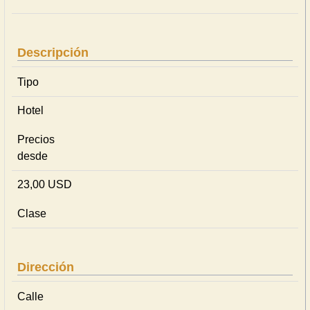
Descripción
Tipo
Hotel
Precios
desde
23,00 USD
Clase
Dirección
Calle