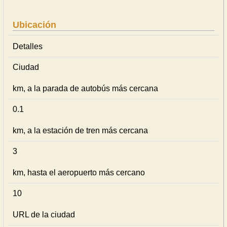
Ubicación
Detalles
Ciudad
km, a la parada de autobús más cercana
0.1
km, a la estación de tren más cercana
3
km, hasta el aeropuerto más cercano
10
URL de la ciudad