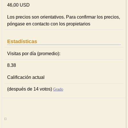
46,00 USD
Los precios son orientativos. Para confirmar los precios,
póngase en contacto con los propietarios
Estadísticas
Visitas por día (promedio):
8.38
Calificación actual
(después de 14 votos)
Grado