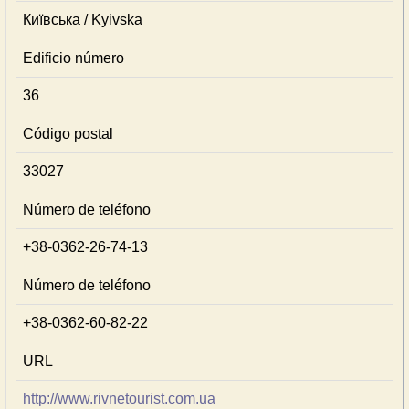
Київська / Kyivska
Edificio número
36
Código postal
33027
Número de teléfono
+38-0362-26-74-13
Número de teléfono
+38-0362-60-82-22
URL
http://www.rivnetourist.com.ua