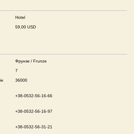
Hotel
59,00 USD
Фрунзе / Frunze
7
ie
36000
+38-0532-56-16-66
+38-0532-56-16-97
+38-0532-56-31-21