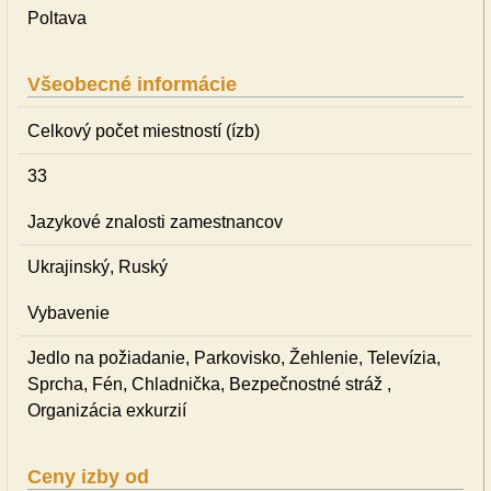
Poltava
Všeobecné informácie
Celkový počet miestností (ízb)
33
Jazykové znalosti zamestnancov
Ukrajinský, Ruský
Vybavenie
Jedlo na požiadanie, Parkovisko, Žehlenie, Televízia,
Sprcha, Fén, Chladnička, Bezpečnostné stráž ,
Organizácia exkurzií
Ceny izby od