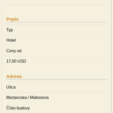
Popis
Typ
Hotel
Ceny od
17,00 USD
Adresa
Ulica
Матросова / Matrosova
Číslo budovy