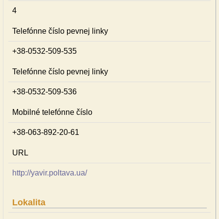
4
Telefónne číslo pevnej linky
+38-0532-509-535
Telefónne číslo pevnej linky
+38-0532-509-536
Mobilné telefónne číslo
+38-063-892-20-61
URL
http://yavir.poltava.ua/
Lokalita