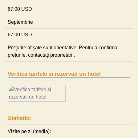
67,00 USD
Septembrie
67,00 USD
Preţurile afişate sunt orientative. Pentru a confirma
preţurile, contactaţi proprietarii.
Verifica tarifele si rezervati un hotel
Statistici
Vizite pe zi (media):