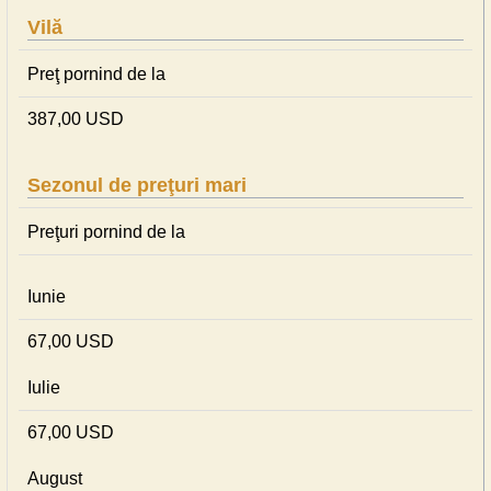
Vilă
Preţ pornind de la
387,00 USD
Sezonul de preţuri mari
Preţuri pornind de la
Iunie
67,00 USD
Iulie
67,00 USD
August