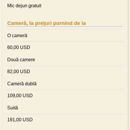
Mic dejun gratuit
Cameră, la preţuri pornind de la
O cameră
60,00 USD
Două camere
82,00 USD
Cameră dublă
109,00 USD
Suită
191,00 USD