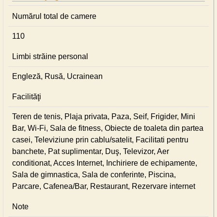
Numărul total de camere
110
Limbi străine personal
Engleză, Rusă, Ucrainean
Facilităţi
Teren de tenis, Plaja privata, Paza, Seif, Frigider, Mini
Bar, Wi-Fi, Sala de fitness, Obiecte de toaleta din partea
casei, Televiziune prin cablu/satelit, Facilitati pentru
banchete, Pat suplimentar, Duş, Televizor, Aer
conditionat, Acces Internet, Inchiriere de echipamente,
Sala de gimnastica, Sala de conferinte, Piscina,
Parcare, Cafenea/Bar, Restaurant, Rezervare internet
Note