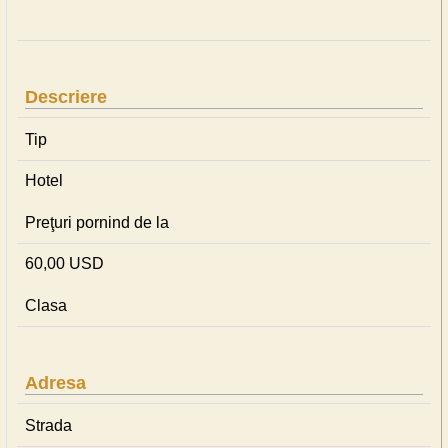
Descriere
Tip
Hotel
Preţuri pornind de la
60,00 USD
Clasa
Adresa
Strada