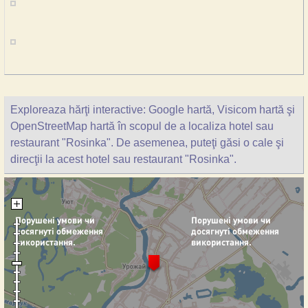
Exploreaza hărţi interactive: Google hartă, Visicom hartă şi
OpenStreetMap hartă în scopul de a localiza hotel sau
restaurant "Rosinka". De asemenea, puteţi găsi o cale şi
direcţii la acest hotel sau restaurant "Rosinka".