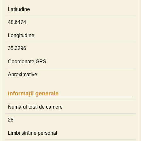
Latitudine
48.6474
Longitudine
35.3296
Coordonate GPS
Aproximative
Informaţii generale
Numărul total de camere
28
Limbi străine personal