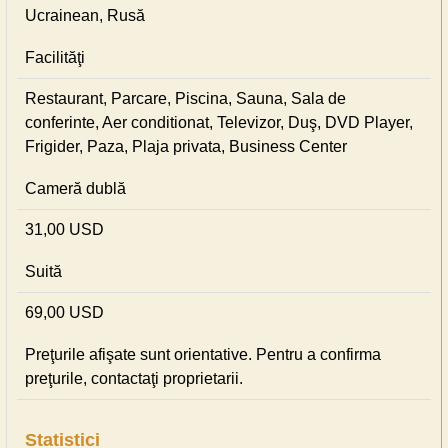
Ucrainean, Rusă
Facilităţi
Restaurant, Parcare, Piscina, Sauna, Sala de
conferinte, Aer conditionat, Televizor, Duş, DVD Player,
Frigider, Paza, Plaja privata, Business Center
Cameră dublă
31,00 USD
Suită
69,00 USD
Preţurile afişate sunt orientative. Pentru a confirma
preţurile, contactaţi proprietarii.
Statistici