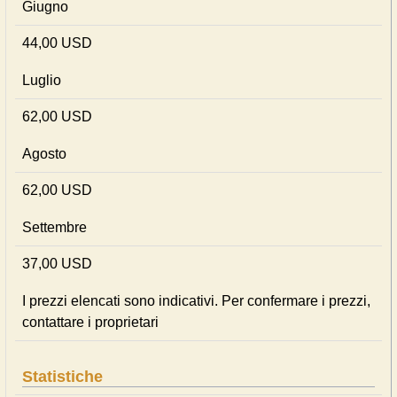
Giugno
44,00 USD
Luglio
62,00 USD
Agosto
62,00 USD
Settembre
37,00 USD
I prezzi elencati sono indicativi. Per confermare i prezzi,
contattare i proprietari
Statistiche