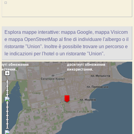
Esplora mappe interattive: mappa Google, mappa Visicom
e mappa OpenStreetMap al fine di individuare l'albergo o il
ristorante "Union". Inoltre è possibile trovare un percorso e
le indicazioni per l'hotel o un ristorante "Union".