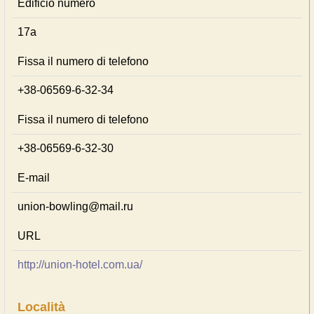
Edificio numero
17а
Fissa il numero di telefono
+38-06569-6-32-34
Fissa il numero di telefono
+38-06569-6-32-30
E-mail
union-bowling@mail.ru
URL
http://union-hotel.com.ua/
Località