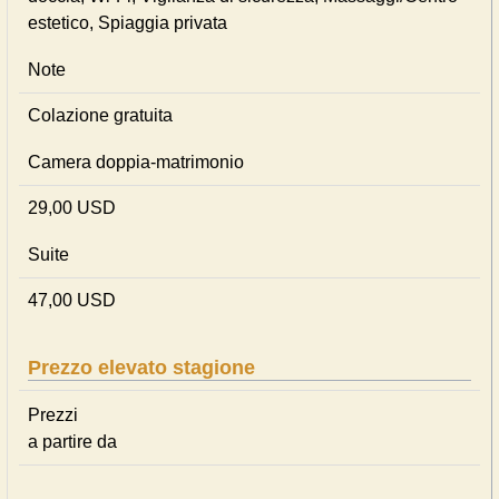
estetico, Spiaggia privata
Note
Colazione gratuita
Camera doppia-matrimonio
29,00 USD
Suite
47,00 USD
Prezzo elevato stagione
Prezzi
a partire da