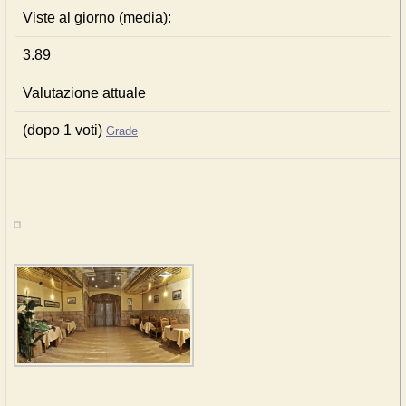
Viste al giorno (media):
3.89
Valutazione attuale
(dopo 1 voti)
Grade