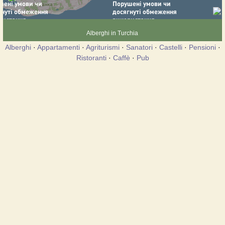
Alberghi in Turchia
Alberghi
·
Appartamenti
·
Agriturismi
·
Sanatori
·
Castelli
·
Pensioni
·
Ristoranti
·
Caffè
·
Pub