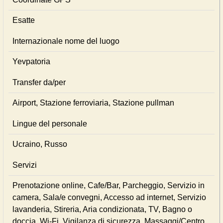
Esatte
Internazionale nome del luogo
Yevpatoria
Transfer da/per
Airport, Stazione ferroviaria, Stazione pullman
Lingue del personale
Ucraino, Russo
Servizi
Prenotazione online, Cafe/Bar, Parcheggio, Servizio in
camera, Sala/e convegni, Accesso ad internet, Servizio
lavanderia, Stireria, Aria condizionata, TV, Bagno o
doccia, Wi-Fi, Vigilanza di sicurezza, Massaggi/Centro