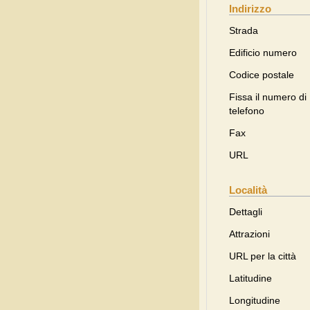
Indirizzo
Strada
Edificio numero
Codice postale
Fissa il numero di
telefono
Fax
URL
Località
Dettagli
Attrazioni
URL per la città
Latitudine
Longitudine