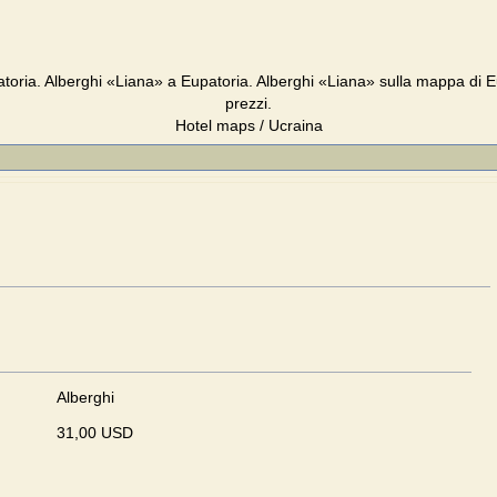
toria. Alberghi «Liana» a Eupatoria. Alberghi «Liana» sulla mappa di 
prezzi.
Hotel maps / Ucraina
Alberghi
31,00 USD