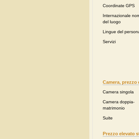
Coordinate GPS
Internazionale no
del luogo
Lingue del person
Servizi
Camera, prezzo 
Camera singola
Camera doppia-
matrimonio
Suite
Prezzo elevato s