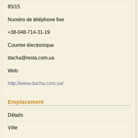
85/15
Numéro de téléphone fixe
+38-048-714-31-19
Courrier électronique
dacha@resta.com.ua
Web
http://www.dacha.com.ua/
Emplacement
Détails
Ville