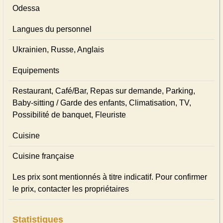
Odessa
Langues du personnel
Ukrainien, Russe, Anglais
Equipements
Restaurant, Café/Bar, Repas sur demande, Parking,
Baby-sitting / Garde des enfants, Climatisation, TV,
Possibilité de banquet, Fleuriste
Cuisine
Cuisine française
Les prix sont mentionnés à titre indicatif. Pour confirmer
le prix, contacter les propriétaires
Statistiques