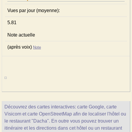
Vues par jour (moyenne):
5.81
Note actuelle
(après voix)
Note
Découvrez des cartes interactives: carte Google, carte
Visicom et carte OpenStreetMap afin de localiser l'hôtel ou
le restaurant "Dacha". En outre vous pouvez trouver un
itinéraire et les directions dans cet hôtel ou un restaurant