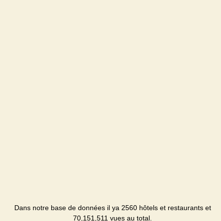
Dans notre base de données il ya 2560 hôtels et restaurants et
70,151,511 vues au total.