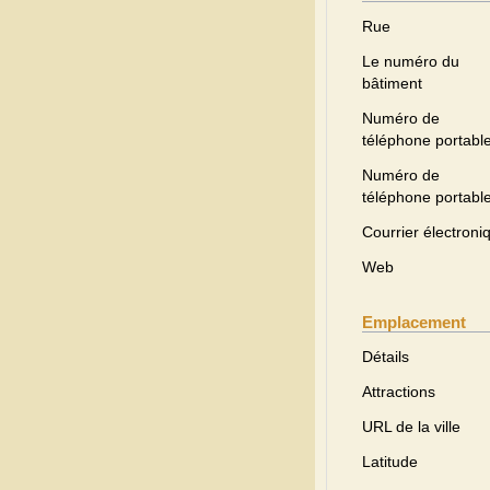
Rue
Le numéro du
bâtiment
Numéro de
téléphone portabl
Numéro de
téléphone portabl
Courrier électroni
Web
Emplacement
Détails
Attractions
URL de la ville
Latitude