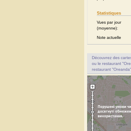
Statistiques
Vues par jour
(moyenne):
Note actuelle
Découvrez des cartes 
ou le restaurant "Ore
restaurant "Oreanda"