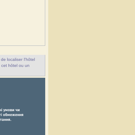
e localiser l'hôtel
 cet hôtel ou un