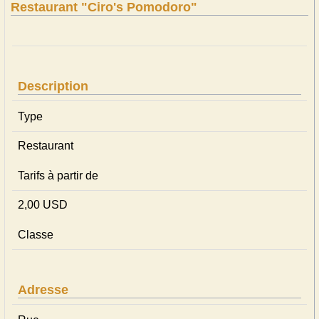
Restaurant "Ciro's Pomodoro"
Description
Type
Restaurant
Tarifs à partir de
2,00 USD
Classe
Adresse