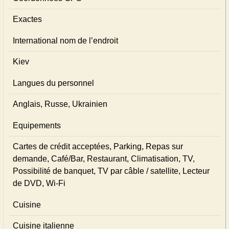
Exactes
International nom de l’endroit
Kiev
Langues du personnel
Anglais, Russe, Ukrainien
Equipements
Cartes de crédit acceptées, Parking, Repas sur
demande, Café/Bar, Restaurant, Climatisation, TV,
Possibilité de banquet, TV par câble / satellite, Lecteur
de DVD, Wi-Fi
Cuisine
Cuisine italienne