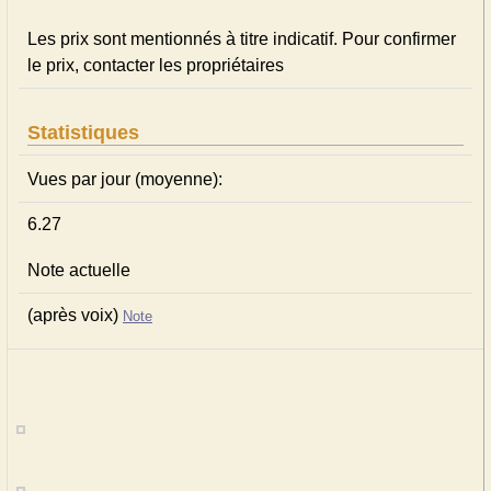
Les prix sont mentionnés à titre indicatif. Pour confirmer
le prix, contacter les propriétaires
Statistiques
Vues par jour (moyenne):
6.27
Note actuelle
(après voix)
Note