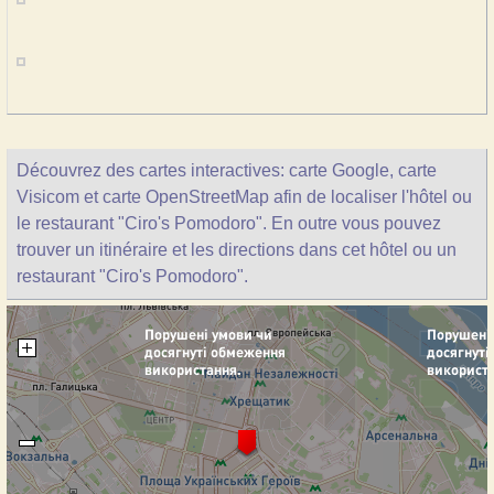
Découvrez des cartes interactives: carte Google, carte
Visicom et carte OpenStreetMap afin de localiser l'hôtel ou
le restaurant "Ciro's Pomodoro". En outre vous pouvez
trouver un itinéraire et les directions dans cet hôtel ou un
restaurant "Ciro's Pomodoro".