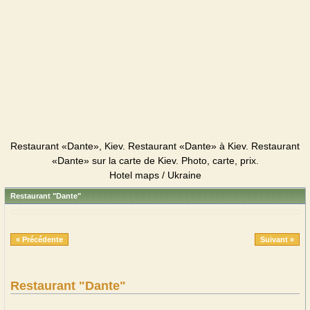
Restaurant «Dante», Kiev. Restaurant «Dante» à Kiev. Restaurant
«Dante» sur la carte de Kiev. Photo, carte, prix.
Hotel maps / Ukraine
Restaurant "Dante"
« Précédente
Suivant »
Restaurant "Dante"