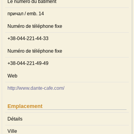
Le numéro du bâtiment
причал / emb. 14
Numéro de téléphone fixe
+38-044-221-44-33
Numéro de téléphone fixe
+38-044-221-49-49
Web
http://www.dante-cafe.com/
Emplacement
Détails
Ville