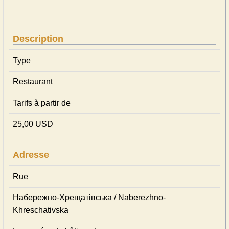
Description
Type
Restaurant
Tarifs à partir de
25,00 USD
Adresse
Rue
Набережно-Хрещатівська / Naberezhno-
Khreschativska