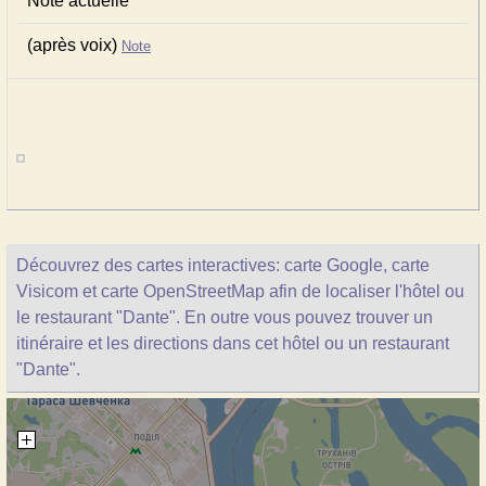
Note actuelle
(après voix)
Note
Découvrez des cartes interactives: carte Google, carte
Visicom et carte OpenStreetMap afin de localiser l'hôtel ou
le restaurant "Dante". En outre vous pouvez trouver un
itinéraire et les directions dans cet hôtel ou un restaurant
"Dante".