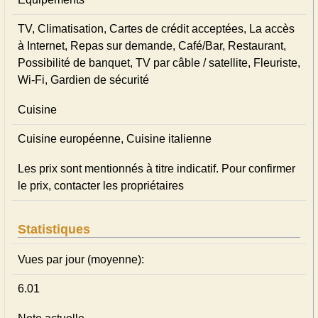
TV, Climatisation, Cartes de crédit acceptées, La accès
à Internet, Repas sur demande, Café/Bar, Restaurant,
Possibilité de banquet, TV par câble / satellite, Fleuriste,
Wi-Fi, Gardien de sécurité
Cuisine
Cuisine européenne, Cuisine italienne
Les prix sont mentionnés à titre indicatif. Pour confirmer
le prix, contacter les propriétaires
Statistiques
Vues par jour (moyenne):
6.01