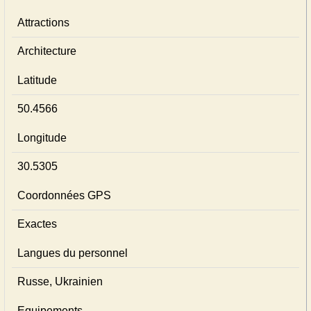
Attractions
Architecture
Latitude
50.4566
Longitude
30.5305
Coordonnées GPS
Exactes
Langues du personnel
Russe, Ukrainien
Equipements