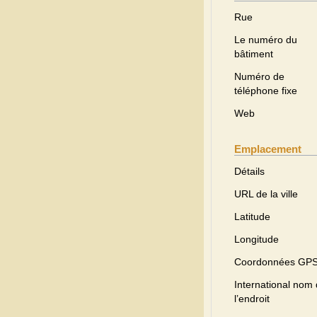
Rue
Le numéro du
bâtiment
Numéro de
téléphone fixe
Web
Emplacement
Détails
URL de la ville
Latitude
Longitude
Coordonnées GP
International nom
l’endroit