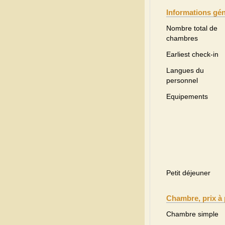
Informations gé
Nombre total de
chambres
Earliest check-in
Langues du
personnel
Equipements
Petit déjeuner
Chambre, prix à 
Chambre simple