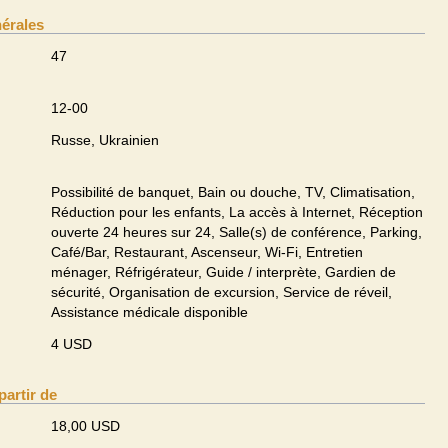
nérales
47
12-00
Russe, Ukrainien
Possibilité de banquet, Bain ou douche, TV, Climatisation,
Réduction pour les enfants, La accès à Internet, Réception
ouverte 24 heures sur 24, Salle(s) de conférence, Parking,
Café/Bar, Restaurant, Ascenseur, Wi-Fi, Entretien
ménager, Réfrigérateur, Guide / interprète, Gardien de
sécurité, Organisation de excursion, Service de réveil,
Assistance médicale disponible
4 USD
partir de
18,00 USD