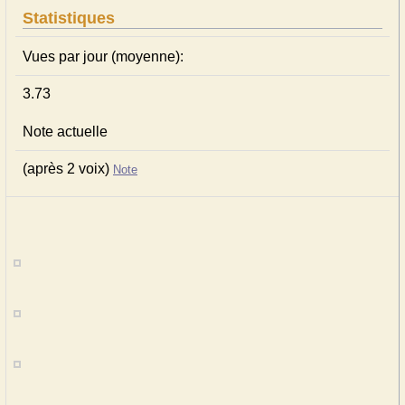
Statistiques
Vues par jour (moyenne):
3.73
Note actuelle
(après 2 voix)
Note