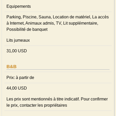
Equipements
Parking, Piscine, Sauna, Location de matériel, La accès
à Internet, Animaux admis, TV, Lit supplémentaire,
Possibilité de banquet
Lits jumeaux
31,00 USD
B&B
Prix: à partir de
44,00 USD
Les prix sont mentionnés à titre indicatif. Pour confirmer
le prix, contacter les propriétaires