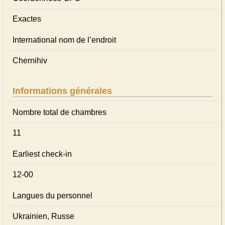
Exactes
International nom de l’endroit
Chernihiv
Informations générales
Nombre total de chambres
11
Earliest check-in
12-00
Langues du personnel
Ukrainien, Russe