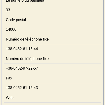
Le numéro du bâtiment
33
Code postal
14000
Numéro de téléphone fixe
+38-0462-61-15-44
Numéro de téléphone fixe
+38-0462-97-22-57
Fax
+38-0462-61-15-43
Web