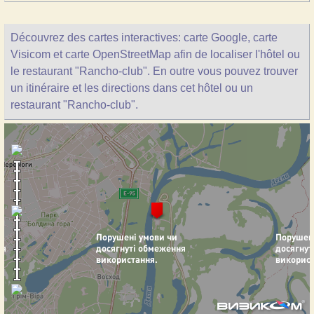
Découvrez des cartes interactives: carte Google, carte
Visicom et carte OpenStreetMap afin de localiser l'hôtel ou
le restaurant "Rancho-club". En outre vous pouvez trouver
un itinéraire et les directions dans cet hôtel ou un
restaurant "Rancho-club".